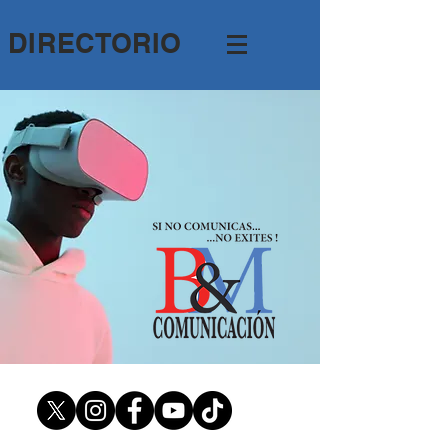
DIRECTORIO